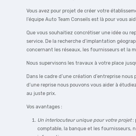
Vous avez pour projet de créer votre établissem
l’équipe Auto Team Conseils est là pour vous aid
Que vous souhaitiez concrétiser une idée ou re
service. De la recherche d’implantation géograp
concernant les réseaux, les fournisseurs et la 
Nous supervisons les travaux à votre place jusqu
Dans le cadre d’une création d’entreprise nous 
d’une reprise nous pouvons vous aider à étudiez
au juste prix.
Vos avantages :
Un interlocuteur unique pour votre projet
:
comptable, la banque et les fournisseurs, 